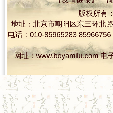
版权所有
地址：北京市朝阳区东三环北路30
电话：010-85965283 859667
网址：www.boyamilu.com 电子