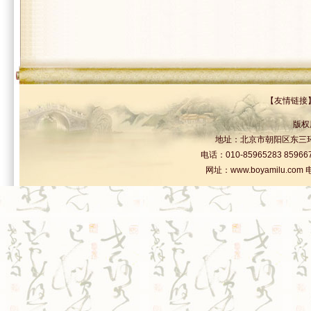
【
友情链接
版权
地址：北京市朝阳区东三环北
电话：010-85965283 859
网址：www.boyamilu.com 电