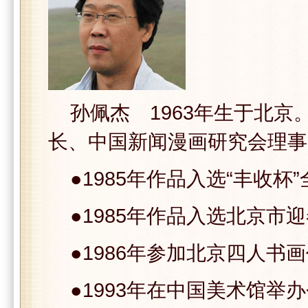
孙佩杰 1963年生于北京
长、中国新闻漫画研究会理事
●1985年作品入选“丰收杯
●1985年作品入选北京市
●1986年参加北京四人书
●1993年在中国美术馆举