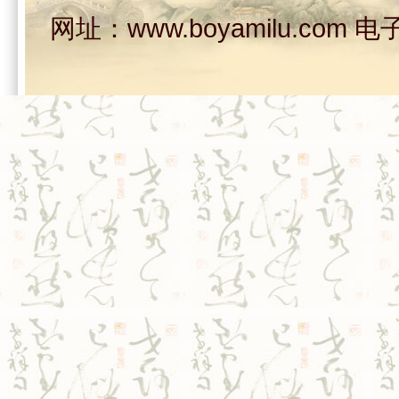
网址：www.boyamilu.com 电子