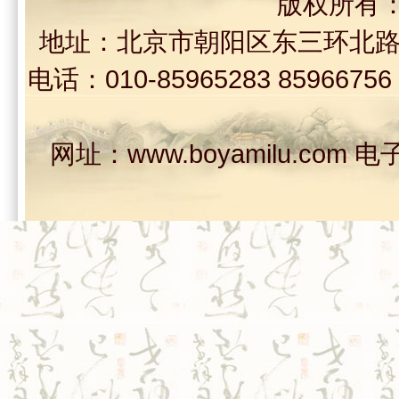
版权所有
地址：北京市朝阳区东三环北路30
电话：010-85965283 859667
网址：www.boyamilu.com 电子