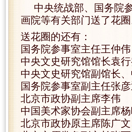
中央统战部、国务院参
画院等有关部门送了花圈
送花圈的还有：
国务院参事室主任王仲伟
中央文史研究馆馆长袁行
中央文史研究馆副馆长、
国务院参事室副主任张彦
北京市政协副主席李伟
中国美术家协会副主席杨
北京市政协原主席陈广文