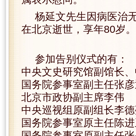
杨延文先生因病医治无效，
在北京逝世，享年80岁。
参加告别仪式的有：
中央文史研究馆副馆长、
国务院参事室副主任张彦
北京市政协副主席李伟
中央巡视组原副组长李德
国务院参事室原主任陈进
国务院参事室原副主任张