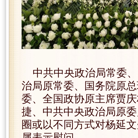
中共中央政治局常委、
治局原常委、国务院原总
委、全国政协原主席贾庆
捷、中共中央政治局原委
圈或以不同方式对杨延文
属表示慰问。